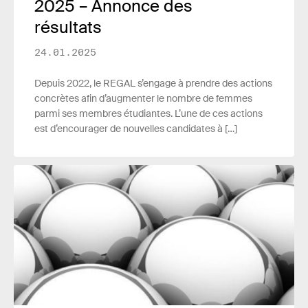
2025 – Annonce des
résultats
24.01.2025
Depuis 2022, le REGAL s’engage à prendre des actions
concrètes afin d’augmenter le nombre de femmes
parmi ses membres étudiantes. L’une de ces actions
est d’encourager de nouvelles candidates à […]
Lire plus