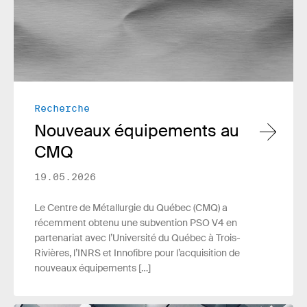
Recherche
Nouveaux équipements au
CMQ
19.05.2026
Le Centre de Métallurgie du Québec (CMQ) a
récemment obtenu une subvention PSO V4 en
partenariat avec l’Université du Québec à Trois-
Rivières, l’INRS et Innofibre pour l’acquisition de
nouveaux équipements […]