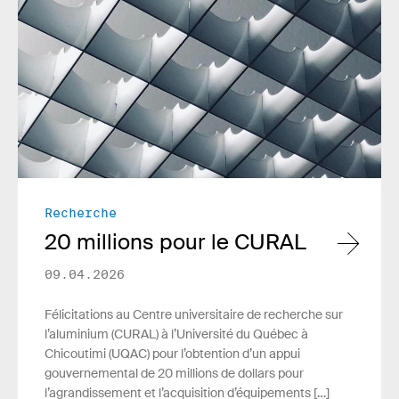
Lire plus
Recherche
20 millions pour le CURAL
09.04.2026
Félicitations au Centre universitaire de recherche sur
l’aluminium (CURAL) à l’Université du Québec à
Chicoutimi (UQAC) pour l’obtention d’un appui
gouvernemental de 20 millions de dollars pour
l’agrandissement et l’acquisition d’équipements […]