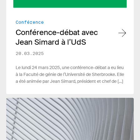
Conférence
Conférence-débat avec
Jean Simard à l’UdS
20.03.2025
Le lundi 24 mars 2025, une conférence-débat a eu lieu
à la Faculté de génie de l’Université de Sherbrooke. Elle
a été animée par Jean Simard, président et chef de […]
Lire plus