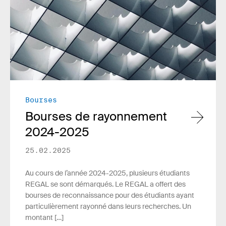
Bourses
Bourses de rayonnement
2024-2025
25.02.2025
Au cours de l’année 2024-2025, plusieurs étudiants
REGAL se sont démarqués. Le REGAL a offert des
bourses de reconnaissance pour des étudiants ayant
particulièrement rayonné dans leurs recherches. Un
montant […]