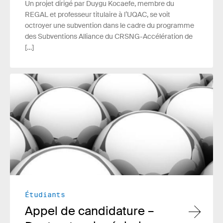
Un projet dirigé par Duygu Kocaefe, membre du
REGAL et professeur titulaire à l’UQAC, se voit
octroyer une subvention dans le cadre du programme
des Subventions Alliance du CRSNG-Accélération de
[…]
Lire plus
Étudiants
Appel de candidature –