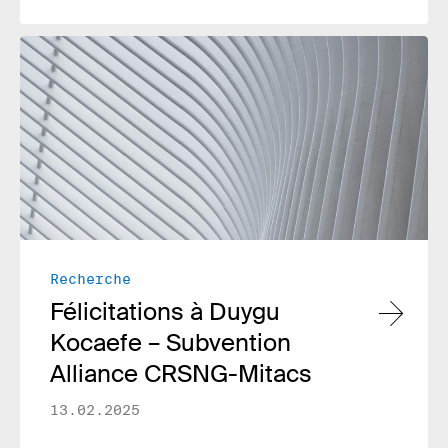
Lire plus
Recherche
Félicitations à Duygu
Kocaefe – Subvention
Alliance CRSNG-Mitacs
13.02.2025