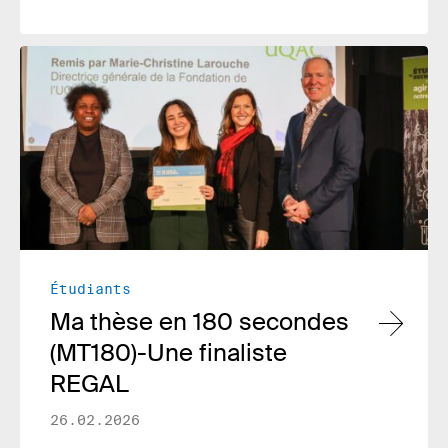
Lire plus
Étudiants
Ma thèse en 180 secondes
(MT180)-Une finaliste
REGAL
26.02.2026