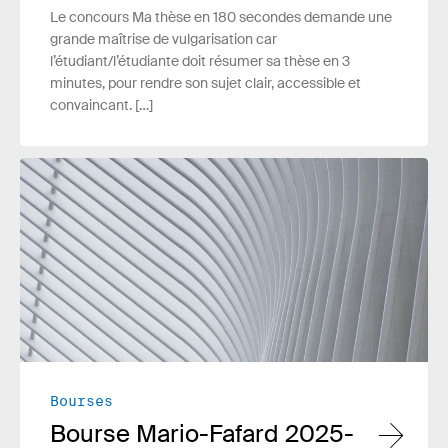
Le concours Ma thèse en 180 secondes demande une
grande maîtrise de vulgarisation car
l’étudiant/l’étudiante doit résumer sa thèse en 3
minutes, pour rendre son sujet clair, accessible et
convaincant. […]
Lire plus
Bourses
Bourse Mario-Fafard 2025-