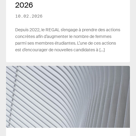
2026
10.02.2026
Depuis 2022, le REGAL s’engage à prendre des actions
concrètes afin d’augmenter le nombre de femmes
parmi ses membres étudiantes. L’une de ces actions
est d’encourager de nouvelles candidates à […]
Lire plus