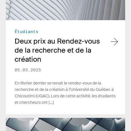
Étudiants
Deux prix au Rendez-vous
de la recherche et de la
création
05.03.2025
En février dernier se tenait le rendez-vous de la
recherche et de la création à l’Université du Québec à
Chicoutimi (UQAC). Lors de cette activité, les étudiants
et chercheurs ont […]
Lire plus