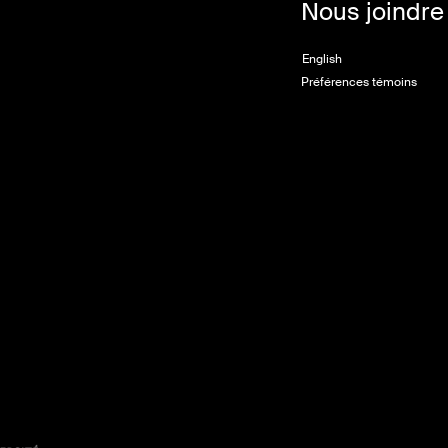
Nous joindre
English
Préférences témoins