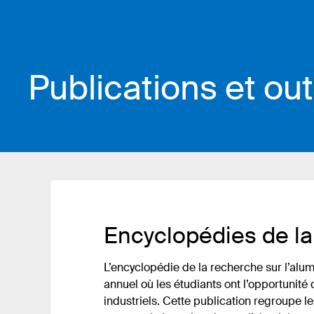
Publications et out
Encyclopédies de la
L’encyclopédie de la recherche sur l’al
annuel où les étudiants ont l’opportunité
industriels. Cette publication regroupe l