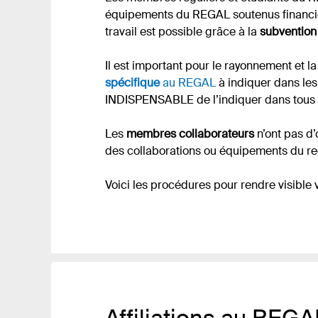
équipements du REGAL soutenus financièr
travail est possible grâce à la
subventio
Il est important pour le rayonnement et 
spécifique
au REGAL
à indiquer dans le
INDISPENSABLE de l’indiquer dans tous vo
Les
membres collaborateurs
n’ont pas d’
des collaborations ou équipements du re
Voici les procédures pour rendre visible