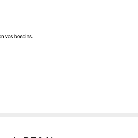
on vos besoins.