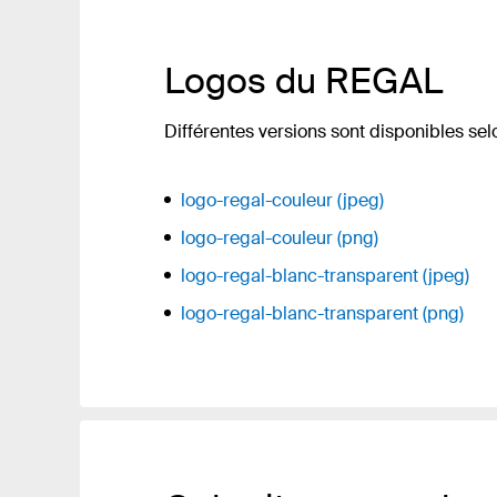
Logos du REGAL
Différentes versions sont disponibles sel
logo-regal-couleur (jpeg)
logo-regal-couleur (png)
logo-regal-blanc-transparent (jpeg)
logo-regal-blanc-transparent (png)