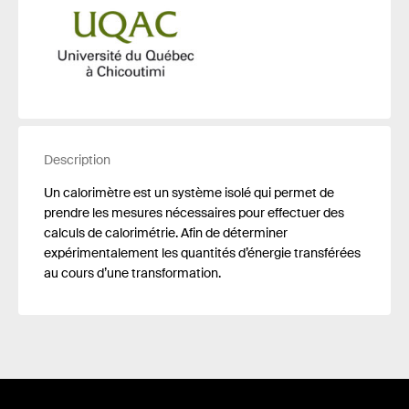
Description
Un calorimètre est un système isolé qui permet de
prendre les mesures nécessaires pour effectuer des
calculs de calorimétrie. Afin de déterminer
expérimentalement les quantités d’énergie transférées
au cours d’une transformation.