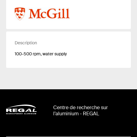
Description
100-500 rpm, water supply
Centre de recherche sur
l’aluminium - REGAL