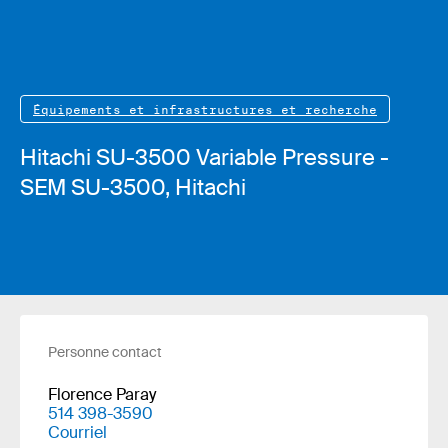
Équipements et infrastructures et recherche
Hitachi SU-3500 Variable Pressure -
SEM SU-3500, Hitachi
Personne contact
Florence Paray
514 398-3590
Courriel