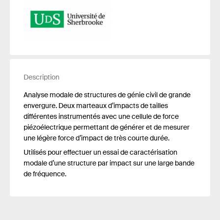
Description
Analyse modale de structures de génie civil de grande
envergure. Deux marteaux d’impacts de tailles
différentes instrumentés avec une cellule de force
piézoélectrique permettant de générer et de mesurer
une légère force d’impact de très courte durée.
Utilisés pour effectuer un essai de caractérisation
modale d’une structure par impact sur une large bande
de fréquence.