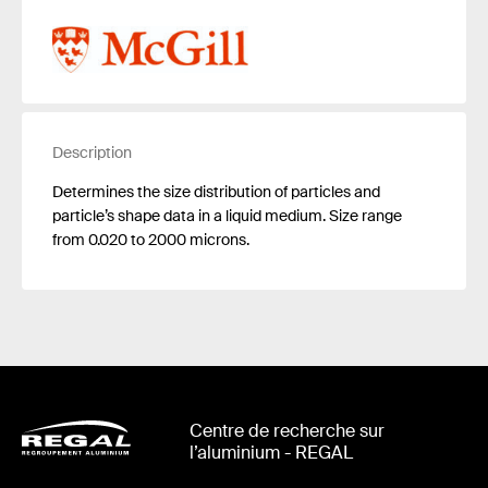
Description
Determines the size distribution of particles and
particle’s shape data in a liquid medium. Size range
from 0.020 to 2000 microns.
Centre de recherche sur
l’aluminium - REGAL