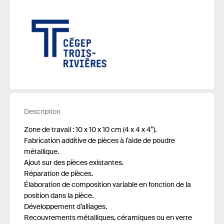
Description
Zone de travail : 10 x 10 x 10 cm (4 x 4 x 4’’).
Fabrication additive de pièces à l’aide de poudre
métallique.
Ajout sur des pièces existantes.
Réparation de pièces.
Élaboration de composition variable en fonction de la
position dans la pièce.
Développement d’alliages.
Recouvrements métalliques, céramiques ou en verre