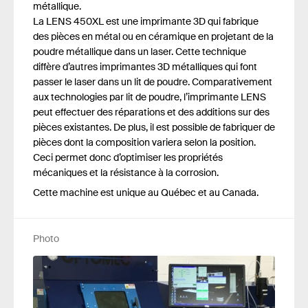
métallique.
La LENS 450XL est une imprimante 3D qui fabrique
des pièces en métal ou en céramique en projetant de la
poudre métallique dans un laser. Cette technique
diffère d’autres imprimantes 3D métalliques qui font
passer le laser dans un lit de poudre. Comparativement
aux technologies par lit de poudre, l’imprimante LENS
peut effectuer des réparations et des additions sur des
pièces existantes. De plus, il est possible de fabriquer de
pièces dont la composition variera selon la position.
Ceci permet donc d’optimiser les propriétés
mécaniques et la résistance à la corrosion.
Cette machine est unique au Québec et au Canada.
Photo