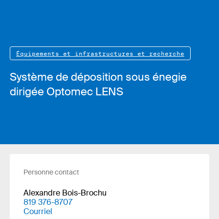
Équipements et infrastructures et recherche
Système de déposition sous énegie
dirigée Optomec LENS
Personne contact
Alexandre Bois-Brochu
819 376-8707
Courriel