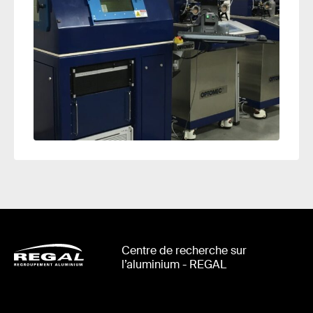
Centre de recherche sur
l’aluminium - REGAL