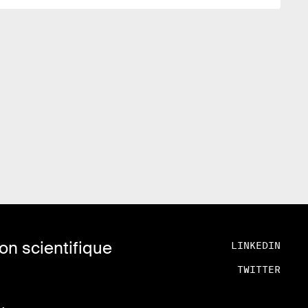
n scientifique
LINKEDIN
TWITTER