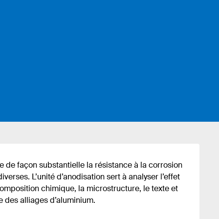
 de façon substantielle la résistance à la corrosion
iverses. L’unité d’anodisation sert à analyser l’effet
omposition chimique, la microstructure, le texte et
e des alliages d’aluminium.