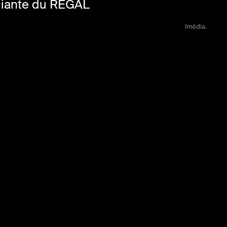
diante du REGAL