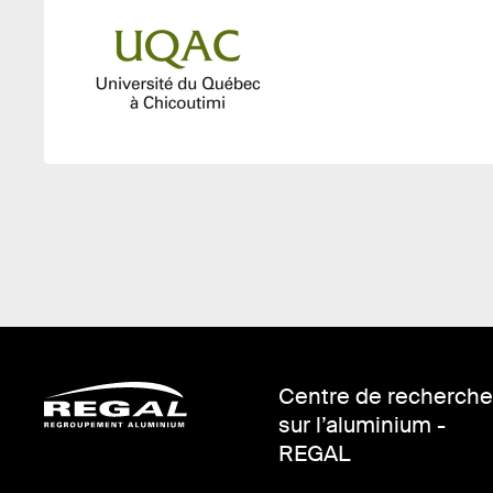
Centre de recherche
sur l’aluminium -
REGAL