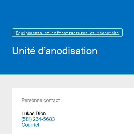
Équipements et infrastructures et recherche
Unité d’anodisation
Personne contact
Lukas Dion
(581) 234-5683
Courriel