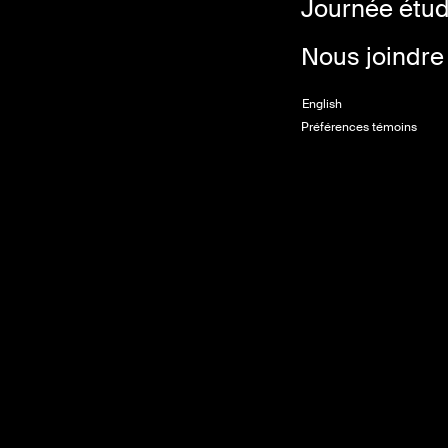
Journée étu
Nous joindre
English
Préférences témoins