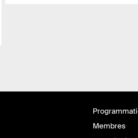
Programmatio
Membres