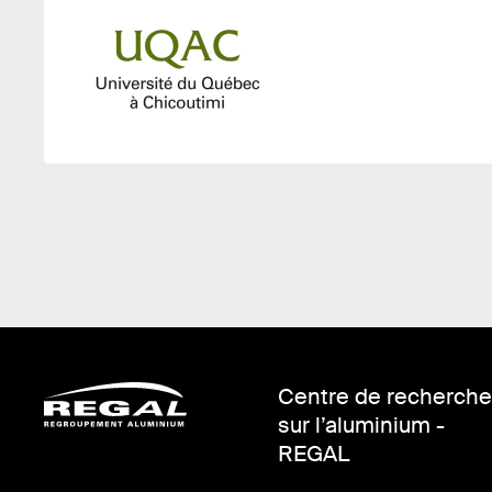
Centre de recherche
sur l’aluminium -
REGAL