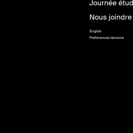
Journée étu
Nous joindre
English
Préférences témoins