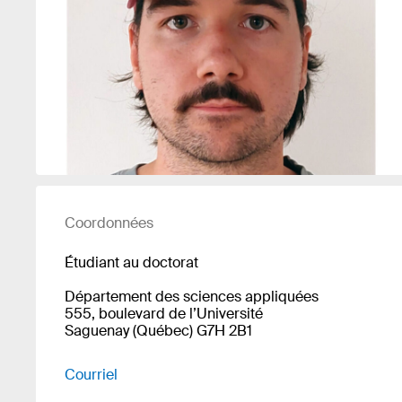
Coordonnées
Étudiant au doctorat
Département des sciences appliquées
555, boulevard de l’Université
Saguenay (Québec) G7H 2B1
Courriel