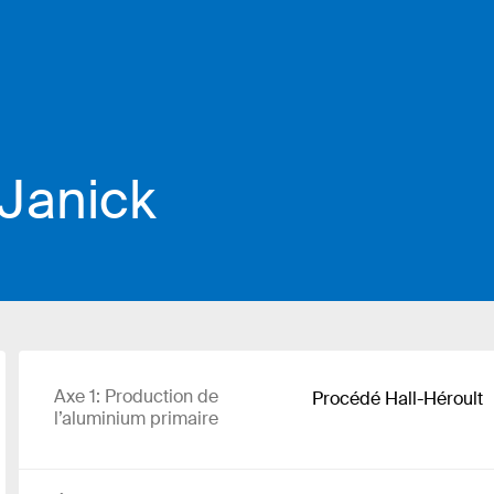
Janick
Axe 1: Production de
Procédé Hall-Héroult
l’aluminium primaire