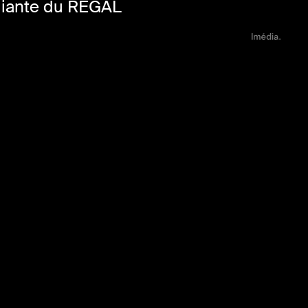
diante du REGAL