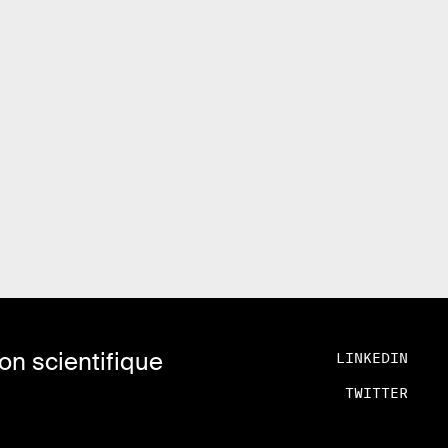
n scientifique
LINKEDIN
TWITTER