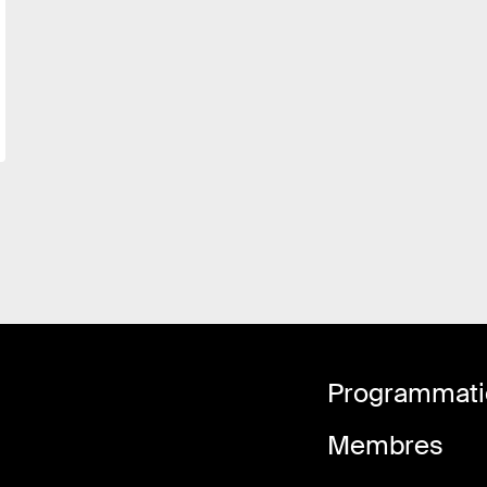
Programmatio
Membres