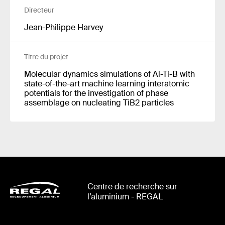
Directeur
Jean-Philippe Harvey
Titre du projet
Molecular dynamics simulations of Al-Ti-B with
state-of-the-art machine learning interatomic
potentials for the investigation of phase
assemblage on nucleating TiB2 particles
Centre de recherche sur
l’aluminium - REGAL