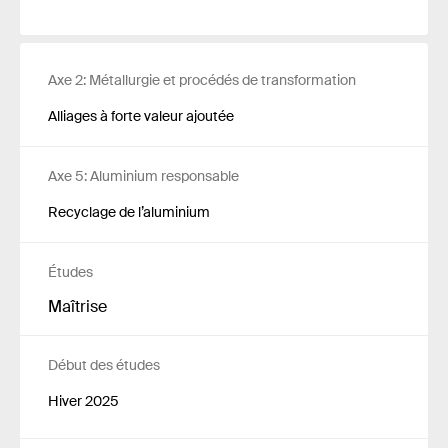
Axe 2: Métallurgie et procédés de transformation
Alliages à forte valeur ajoutée
Axe 5: Aluminium responsable
Recyclage de l’aluminium
Études
Maîtrise
Début des études
Hiver 2025