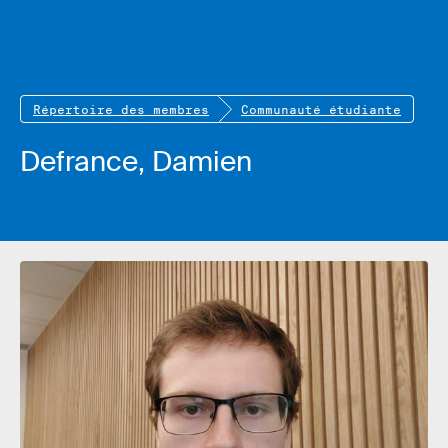
Répertoire des membres
Communauté étudiante
Defrance, Damien