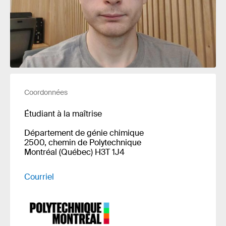
Coordonnées
Étudiant à la maîtrise
Département de génie chimique
2500, chemin de Polytechnique
Montréal (Québec) H3T 1J4
Courriel