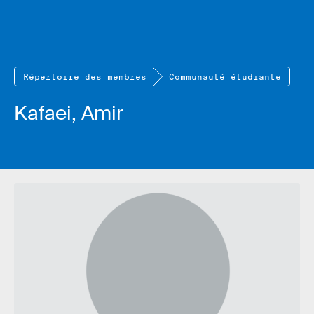
Répertoire des membres
Communauté étudiante
Kafaei, Amir