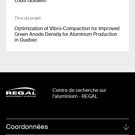
Louis Gosselin
Titre du projet
Optimization of Vibro-Compaction for Improved
Green Anode Density for Aluminum Production
in Quebec
Centre de recherche sur
l’aluminium - REGAL
Coordonnées