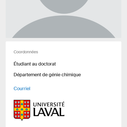
Coordonnées
Étudiant au doctorat
Département de génie chimique
Courriel