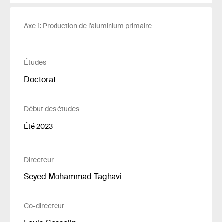
Axe 1: Production de l’aluminium primaire
Études
Doctorat
Début des études
Été 2023
Directeur
Seyed Mohammad Taghavi
Co-directeur