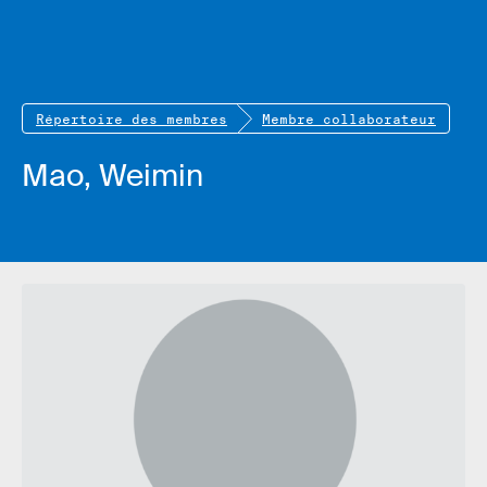
Répertoire des membres
Membre collaborateur
Mao, Weimin