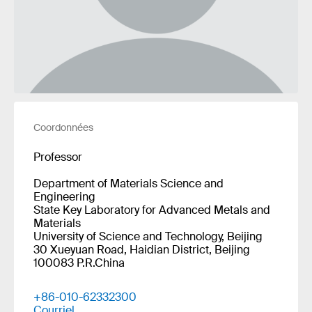
Coordonnées
Professor
Department of Materials Science and
Engineering
State Key Laboratory for Advanced Metals and
Materials
University of Science and Technology, Beijing
30 Xueyuan Road, Haidian District, Beijing
100083 P.R.China
+86-010-62332300
Courriel