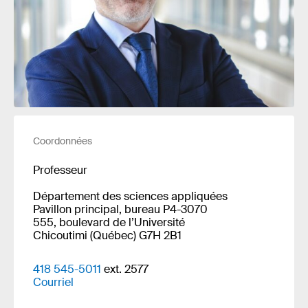
Coordonnées
Professeur
Département des sciences appliquées
Pavillon principal, bureau P4-3070
555, boulevard de l’Université
Chicoutimi (Québec) G7H 2B1
418 545-5011
ext. 2577
Courriel