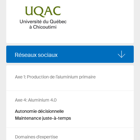
Réseaux sociaux
Axe 1: Production de l’aluminium primaire
Axe 4: Aluminium 4.0
Autonomie décisionnelle
Maintenance juste-à-temps
Domaines d'expertise