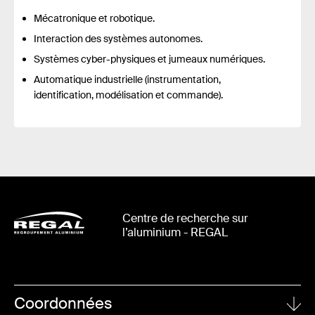
Mécatronique et robotique.
Interaction des systèmes autonomes.
Systèmes cyber-physiques et jumeaux numériques.
Automatique industrielle (instrumentation,
identification, modélisation et commande).
Centre de recherche sur
l’aluminium - REGAL
Coordonnées