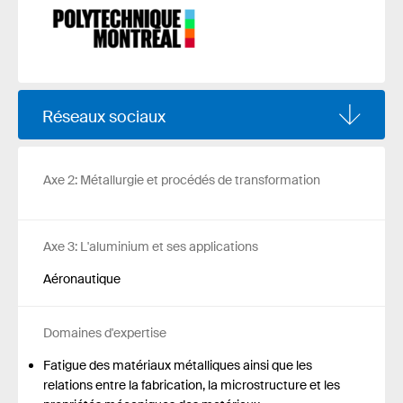
Réseaux sociaux
Axe 2: Métallurgie et procédés de transformation
Axe 3: L'aluminium et ses applications
Aéronautique
Domaines d'expertise
Fatigue des matériaux métalliques ainsi que les
relations entre la fabrication, la microstructure et les