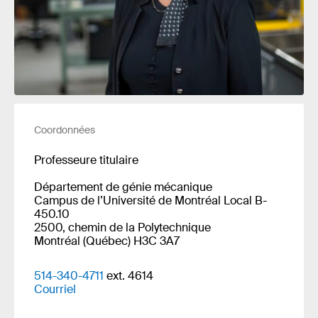
Coordonnées
Professeure titulaire
Département de génie mécanique
Campus de l’Université de Montréal Local B-
450.10
2500, chemin de la Polytechnique
Montréal (Québec) H3C 3A7
514-340-4711
ext. 4614
Courriel