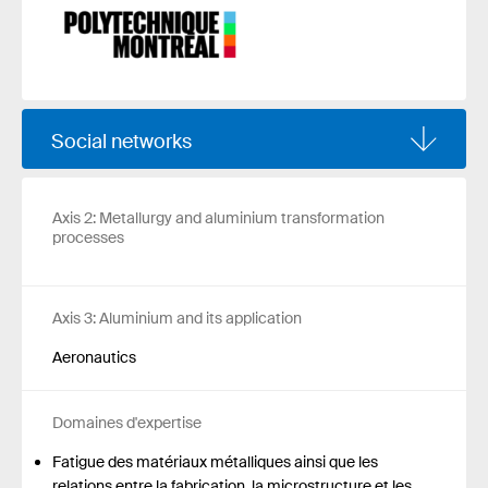
Social networks
Axis 2: Metallurgy and aluminium transformation
processes
Axis 3: Aluminium and its application
Aeronautics
Domaines d'expertise
Fatigue des matériaux métalliques ainsi que les
relations entre la fabrication, la microstructure et les