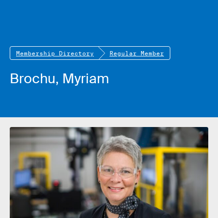
Membership Directory
Regular Member
Brochu, Myriam