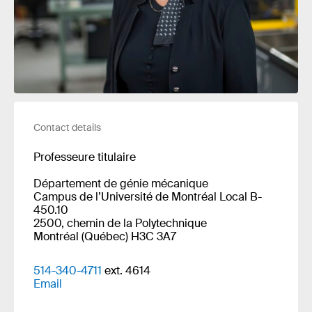
Contact details
Professeure titulaire
Département de génie mécanique
Campus de l’Université de Montréal Local B-
450.10
2500, chemin de la Polytechnique
Montréal (Québec) H3C 3A7
514-340-4711
ext. 4614
Email