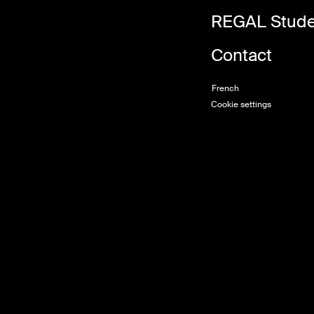
REGAL Stude
Contact
French
Cookie settings