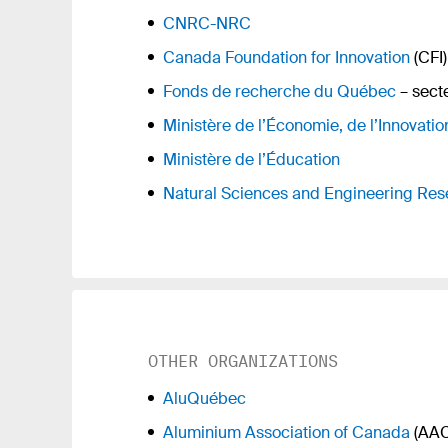
CNRC-NRC
Canada Foundation for Innovation
(CFI)
Fonds de recherche du Québec
– sect
Ministère de l’Économie, de l’Innovatio
Ministère de l’Éducation
Natural Sciences and Engineering Res
OTHER ORGANIZATIONS
AluQuébec
Aluminium Association of Canada
(AAC