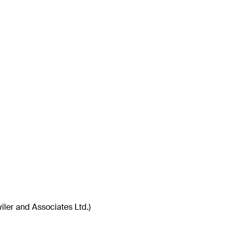
ler and Associates Ltd.)