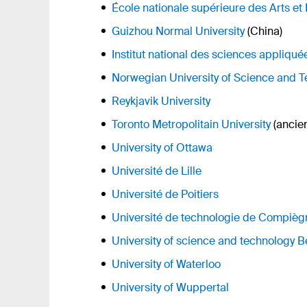
École nationale supérieure des Arts et
Guizhou Normal University
(China)
Institut national des sciences appliqué
Norwegian University of Science and 
Reykjavik University
Toronto Metropolitain University
(anci
University of Ottawa
Université de Lille
Université de Poitiers
Université de technologie de Compièg
University of science and technology B
University of Waterloo
University of Wuppertal