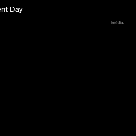
nt Day