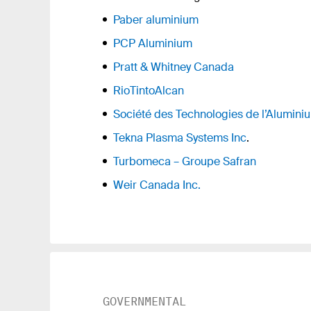
Paber aluminium
PCP Aluminium
Pratt & Whitney Canada
RioTintoAlcan
Société des Technologies de l’Alumini
Tekna Plasma Systems Inc
.
Turbomeca – Groupe Safran
Weir Canada Inc.
GOVERNMENTAL