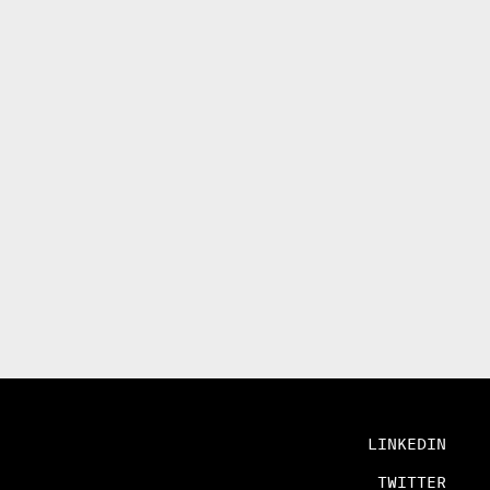
LINKEDIN
TWITTER