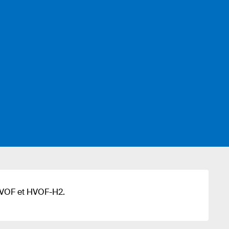
HVOF et HVOF-H2.