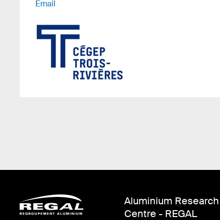
Email
Aluminium Research
Centre - REGAL