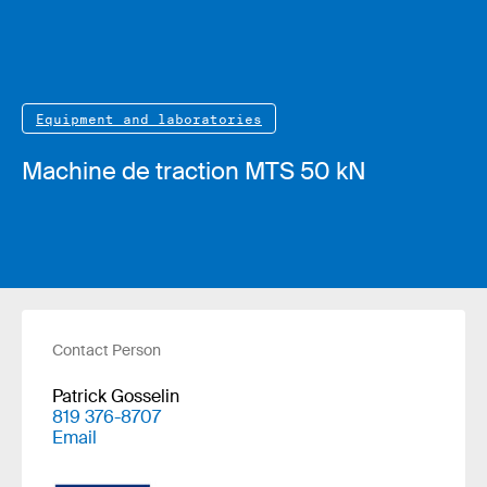
Equipment and laboratories
Machine de traction MTS 50 kN
Contact Person
Patrick Gosselin
819 376-8707
Email