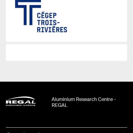
Aluminium Research Centre -
REGAL