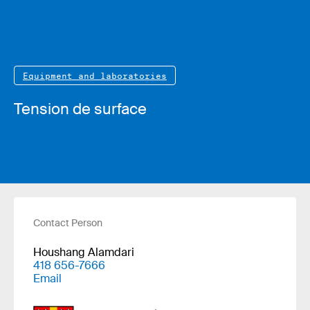
Equipment and laboratories
Tension de surface
Contact Person
Houshang Alamdari
418 656-7666
Email