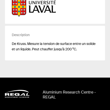
Description
De Kruss. Mesure la tension de surface entre un solide
et un liquide. Peut chauffer jusqu’à 200 ⁰C.
Aluminium Research Centre -
REGAL