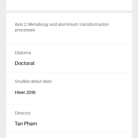
Axis 2: Metallurgy and aluminium transformation
processes
Diploma
Doctorat
Studies debut date
Hiver 2016
Director
Tan Pham