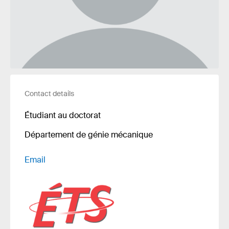
Contact details
Étudiant au doctorat
Département de génie mécanique
Email