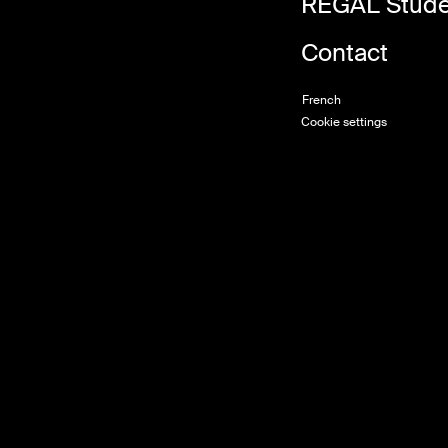
REGAL Stude
Contact
French
Cookie settings