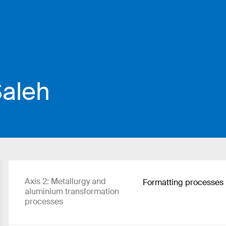
Saleh
Axis 2: Metallurgy and
Formatting processes
aluminium transformation
processes