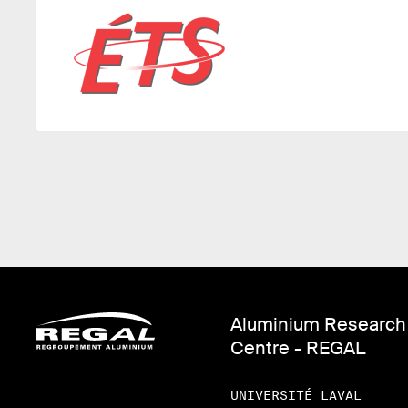
Aluminium Research
Centre - REGAL
UNIVERSITÉ LAVAL