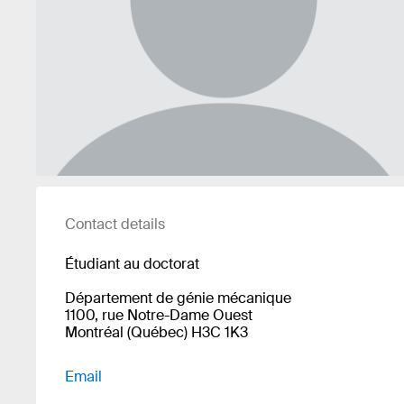
Contact details
Étudiant au doctorat
Département de génie mécanique
1100, rue Notre-Dame Ouest
Montréal (Québec) H3C 1K3
Email